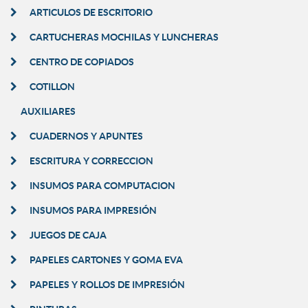
ARTICULOS DE ESCRITORIO
CARTUCHERAS MOCHILAS Y LUNCHERAS
CENTRO DE COPIADOS
COTILLON
AUXILIARES
CUADERNOS Y APUNTES
ESCRITURA Y CORRECCION
INSUMOS PARA COMPUTACION
INSUMOS PARA IMPRESIÓN
JUEGOS DE CAJA
PAPELES CARTONES Y GOMA EVA
PAPELES Y ROLLOS DE IMPRESIÓN