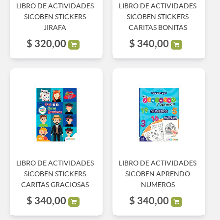
LIBRO DE ACTIVIDADES
LIBRO DE ACTIVIDADES
SICOBEN STICKERS
SICOBEN STICKERS
JIRAFA
CARITAS BONITAS
$
320,00
$
340,00
LIBRO DE ACTIVIDADES
LIBRO DE ACTIVIDADES
SICOBEN STICKERS
SICOBEN APRENDO
CARITAS GRACIOSAS
NUMEROS
$
340,00
$
340,00