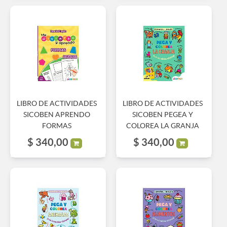
LIBRO DE ACTIVIDADES
LIBRO DE ACTIVIDADES
SICOBEN APRENDO
SICOBEN PEGEA Y
FORMAS
COLOREA LA GRANJA
$
340,00
$
340,00