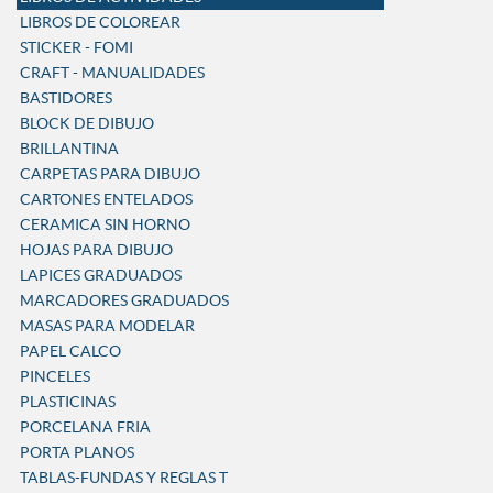
LIBROS DE COLOREAR
STICKER - FOMI
CRAFT - MANUALIDADES
BASTIDORES
BLOCK DE DIBUJO
BRILLANTINA
CARPETAS PARA DIBUJO
CARTONES ENTELADOS
CERAMICA SIN HORNO
HOJAS PARA DIBUJO
LAPICES GRADUADOS
MARCADORES GRADUADOS
MASAS PARA MODELAR
PAPEL CALCO
PINCELES
PLASTICINAS
PORCELANA FRIA
PORTA PLANOS
TABLAS-FUNDAS Y REGLAS T