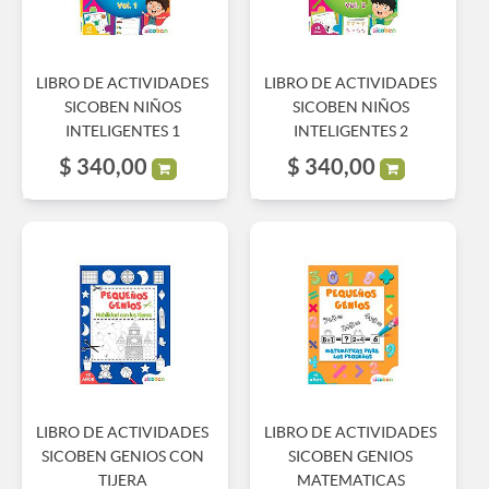
LIBRO DE ACTIVIDADES
LIBRO DE ACTIVIDADES
SICOBEN NIÑOS
SICOBEN NIÑOS
INTELIGENTES 1
INTELIGENTES 2
$
340,00
$
340,00
LIBRO DE ACTIVIDADES
LIBRO DE ACTIVIDADES
SICOBEN GENIOS CON
SICOBEN GENIOS
TIJERA
MATEMATICAS