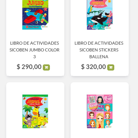
LIBRO DE ACTIVIDADES
LIBRO DE ACTIVIDADES
SICOBEN JUMBO COLOR
SICOBEN STICKERS
3
BALLENA
$
290,00
$
320,00