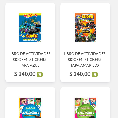
LIBRO DE ACTIVIDADES
LIBRO DE ACTIVIDADES
SICOBEN STICKERS
SICOBEN STICKERS
TAPA AZUL
TAPA AMARILLO
$
240,00
$
240,00