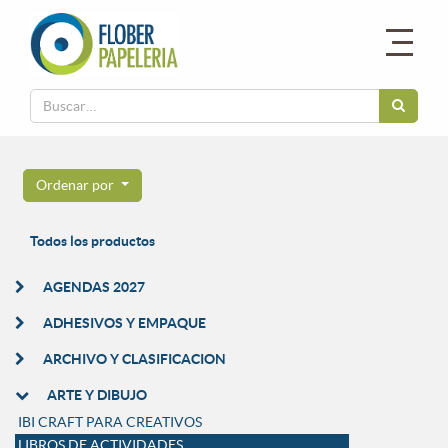
Ordenar por
Todos los productos
AGENDAS 2027
ADHESIVOS Y EMPAQUE
ARCHIVO Y CLASIFICACION
ARTE Y DIBUJO
IBI CRAFT PARA CREATIVOS
LIBROS DE ACTIVIDADES