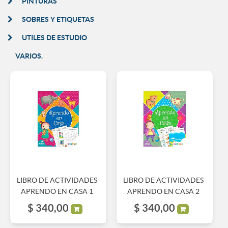
PINTURAS
SOBRES Y ETIQUETAS
UTILES DE ESTUDIO
VARIOS.
LIBRO DE ACTIVIDADES
LIBRO DE ACTIVIDADES
APRENDO EN CASA 1
APRENDO EN CASA 2
$
340,00
$
340,00