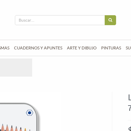
SMAS
CUADERNOS Y APUNTES
ARTE Y DIBUJO
PINTURAS
SU