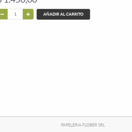
AÑADIR AL CARRITO
PAPELERIA FLOBER SRL