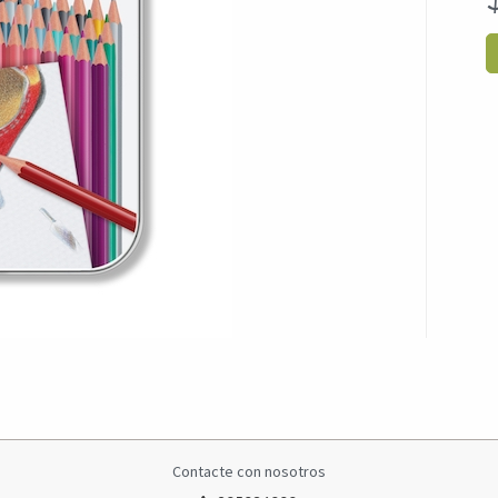
Contacte con nosotros