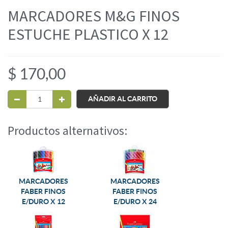
MARCADORES M&G FINOS
ESTUCHE PLASTICO X 12
$
170,00
AÑADIR AL CARRITO
Productos alternativos:
MARCADORES
MARCADORES
FABER FINOS
FABER FINOS
E/DURO X 12
E/DURO X 24