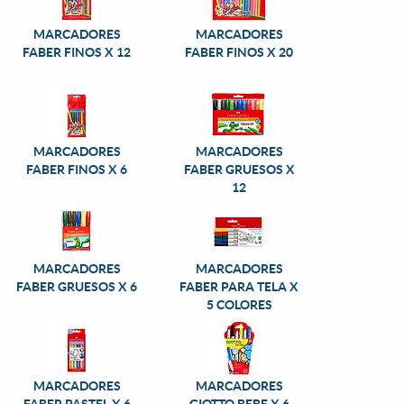
MARCADORES
MARCADORES
FABER FINOS X 12
FABER FINOS X 20
MARCADORES
MARCADORES
FABER FINOS X 6
FABER GRUESOS X
12
MARCADORES
MARCADORES
FABER GRUESOS X 6
FABER PARA TELA X
5 COLORES
MARCADORES
MARCADORES