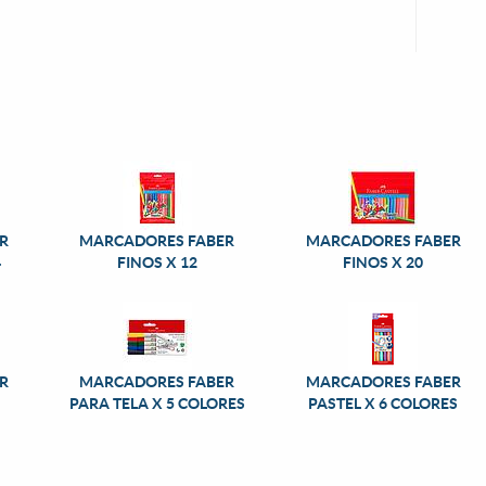
R
MARCADORES FABER
MARCADORES FABER
4
FINOS X 12
FINOS X 20
R
MARCADORES FABER
MARCADORES FABER
PARA TELA X 5 COLORES
PASTEL X 6 COLORES