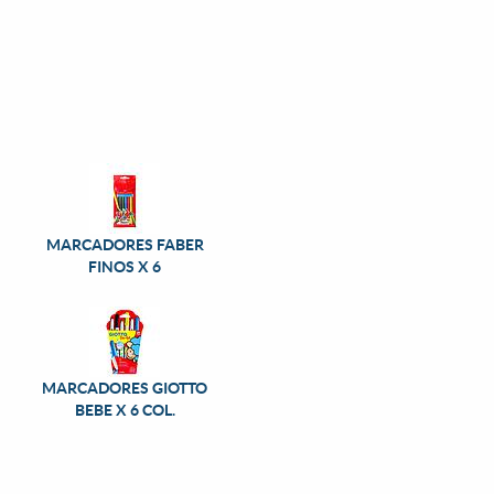
MARCADORES FABER
FINOS X 6
MARCADORES GIOTTO
BEBE X 6 COL.