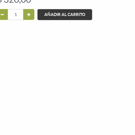
AÑADIR AL CARRITO