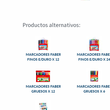
Productos alternativos:
MARCADORES FABER
MARCADORES FABE
FINOS E/DURO X 12
FINOS E/DURO X 2
MARCADORES FABER
MARCADORES FABE
GRUESOS X 12
GRUESOS X 6