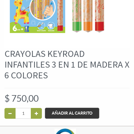
CRAYOLAS KEYROAD
INFANTILES 3 EN 1 DE MADERA X
6 COLORES
$
750,00
AÑADIR AL CARRITO