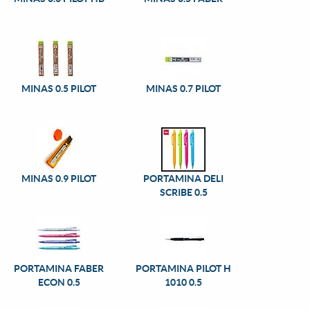
MINAS 0.5 PILOT
MINAS 0.7 PILOT
MINAS 0.9 PILOT
PORTAMINA DELI
SCRIBE 0.5
PORTAMINA FABER
PORTAMINA PILOT H
ECON 0.5
1010 0.5