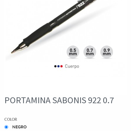
PORTAMINA SABONIS 922 0.7
COLOR
NEGRO