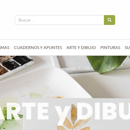
SMAS
CUADERNOS Y APUNTES
ARTE Y DIBUJO
PINTURAS
SU