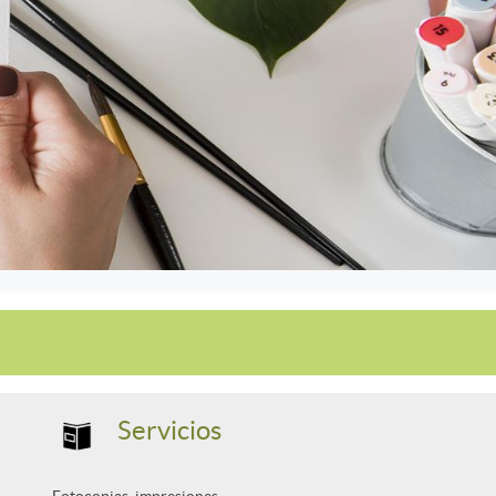
Servicios