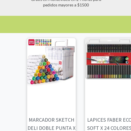
pedidos mayores a $1500
MARCADOR SKETCH
LAPICES FABER EC
DELI DOBLE PUNTA X
SOFT X 24 COLORE