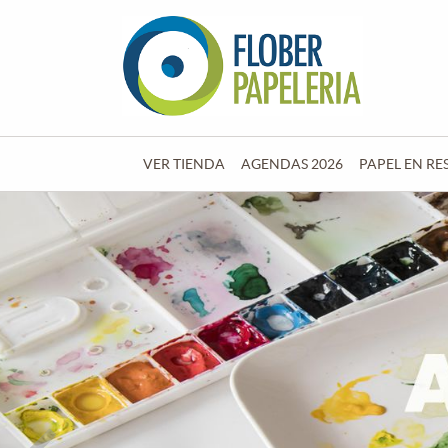
VER TIENDA
AGENDAS 2026
PAPEL EN RE