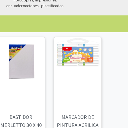
Fotocopias, impresiones,
encuadernaciones, plastificados.
BASTIDOR
MARCADOR DE
MERLETTO 30 X 40
PINTURA ACRILICA