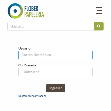
Usuario
Contraseña
Ingresar
Restablecer contraseña