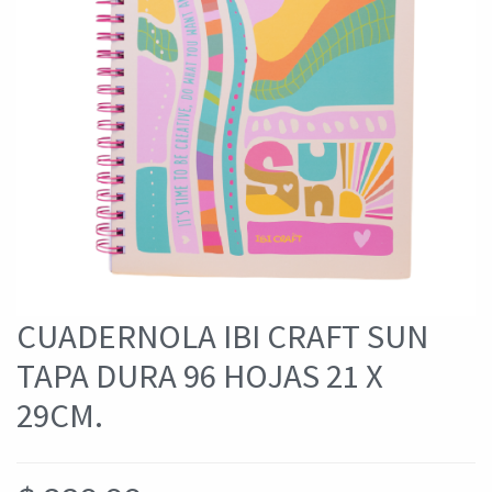
CUADERNOLA IBI CRAFT SUN
TAPA DURA 96 HOJAS 21 X
29CM.