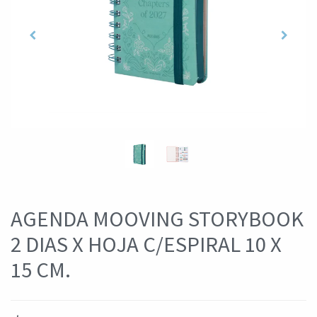
AGENDA MOOVING STORYBOOK
2 DIAS X HOJA C/ESPIRAL 10 X
15 CM.