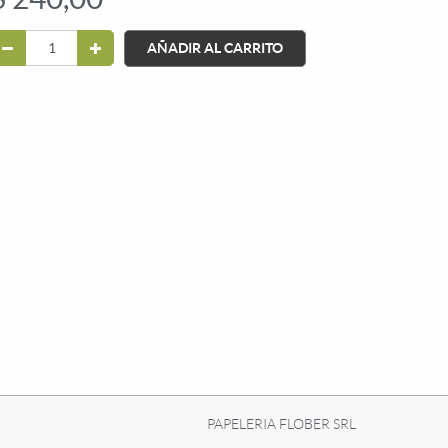
AÑADIR AL CARRITO
PAPELERIA FLOBER SRL