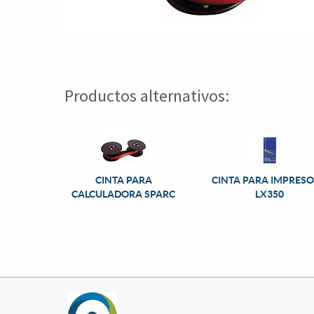
Productos alternativos:
CINTA PARA
CINTA PARA IMPRES
CALCULADORA SPARC
LX350