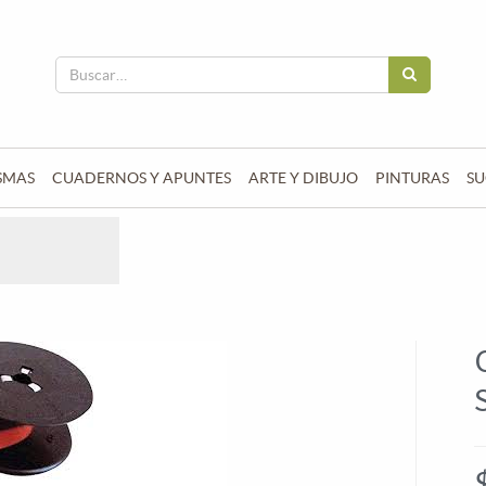
SMAS
CUADERNOS Y APUNTES
ARTE Y DIBUJO
PINTURAS
SU