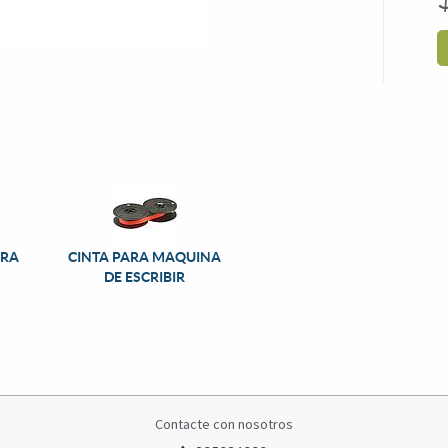
ORA
CINTA PARA MAQUINA
DE ESCRIBIR
Contacte con nosotros