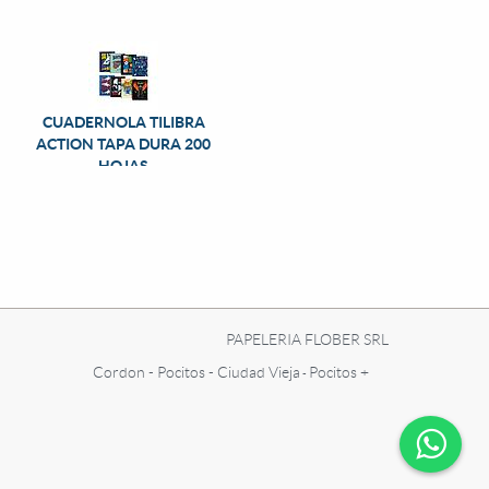
CUADERNOLA TILIBRA
ACTION TAPA DURA 200
HOJAS
PAPELERIA FLOBER SRL
Cordon - Pocitos - Ciudad Vieja
Pocitos +
-