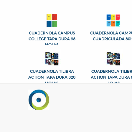
CUADERNOLA CAMPUS
CUADERNOLA CAMP
COLLEGE TAPA DURA 96
CUADRICULADA 80
HOJAS
CUADERNOLA TILIBRA
CUADERNOLA TILIB
ACTION TAPA DURA 320
ACTION TAPA DURA 
HOJAS
HOJAS