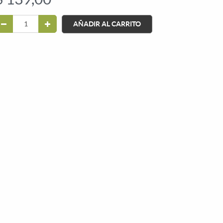
AÑADIR AL CARRITO