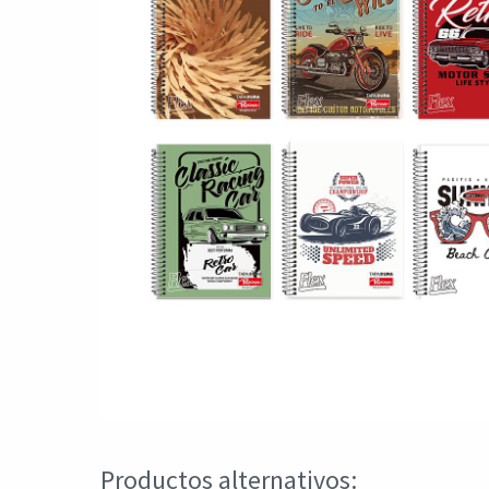
Productos alternativos: