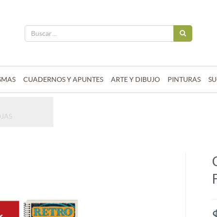
SMAS
CUADERNOS Y APUNTES
ARTE Y DIBUJO
PINTURAS
SU
OJAS