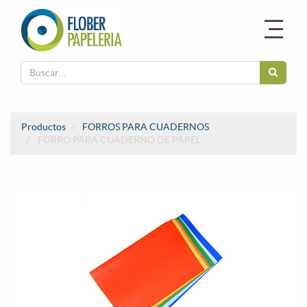
Productos
FORROS PARA CUADERNOS
FORRO PARA CUADERNO DE PAPEL