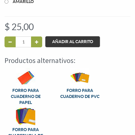
AMARILLO
$
25,00
AÑADIR AL CARRITO
Productos alternativos:
FORRO PARA
FORRO PARA
CUADERNO DE
CUADERNO DE PVC
PAPEL
FORRO PARA