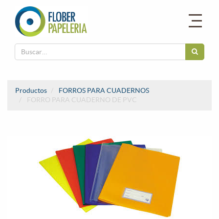
Productos
FORROS PARA CUADERNOS
FORRO PARA CUADERNO DE PVC