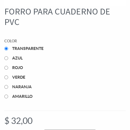
FORRO PARA CUADERNO DE
PVC
COLOR
TRANSPARENTE
AZUL
ROJO
VERDE
NARANJA
AMARILLO
$
32,00