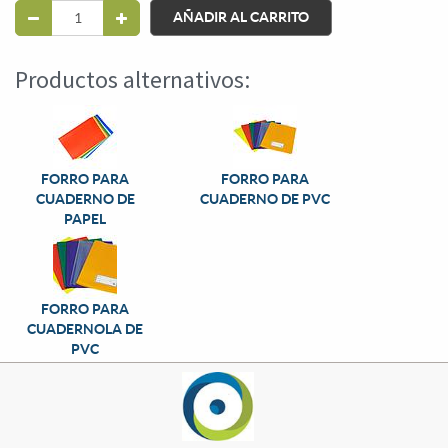
AÑADIR AL CARRITO
Productos alternativos:
FORRO PARA
FORRO PARA
CUADERNO DE
CUADERNO DE PVC
PAPEL
FORRO PARA
CUADERNOLA DE
PVC