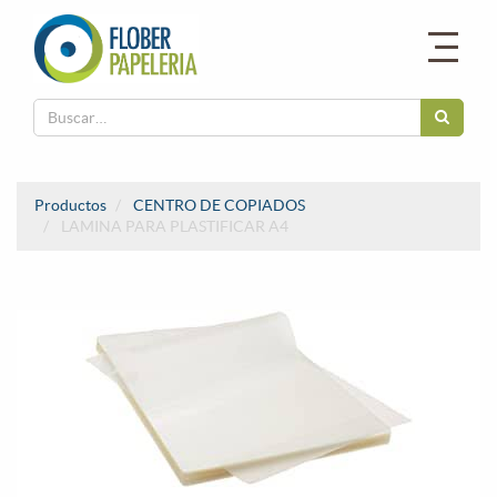
Productos
CENTRO DE COPIADOS
LAMINA PARA PLASTIFICAR A4