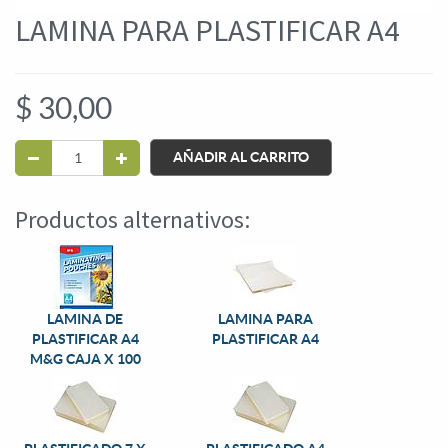
LAMINA PARA PLASTIFICAR A4
$
30,00
AÑADIR AL CARRITO
Productos alternativos:
LAMINA DE
LAMINA PARA
PLASTIFICAR A4
PLASTIFICAR A4
M&G CAJA X 100