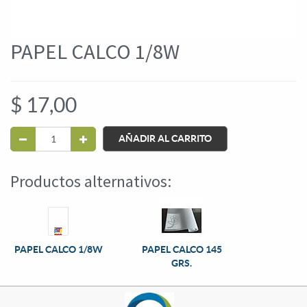
PAPEL CALCO 1/8W
$
17,00
AÑADIR AL CARRITO
Productos alternativos:
PAPEL CALCO 1/8W
PAPEL CALCO 145
GRS.