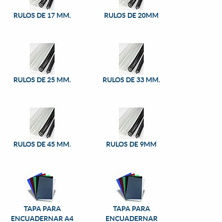
RULOS DE 17 MM.
RULOS DE 20MM
RULOS DE 25 MM.
RULOS DE 33 MM.
RULOS DE 45 MM.
RULOS DE 9MM
TAPA PARA
TAPA PARA
ENCUADERNAR A4
ENCUADERNAR