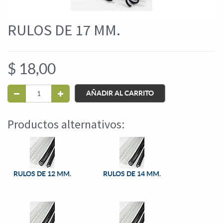
RULOS DE 17 MM.
$
18,00
AÑADIR AL CARRITO
Productos alternativos:
RULOS DE 12 MM.
RULOS DE 14 MM.