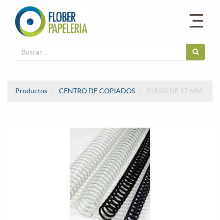
Productos
CENTRO DE COPIADOS
RULOS DE 17 MM.