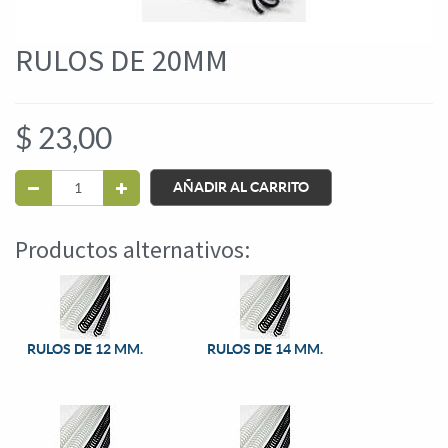
RULOS DE 20MM
$
23,00
AÑADIR AL CARRITO
Productos alternativos:
RULOS DE 12 MM.
RULOS DE 14 MM.