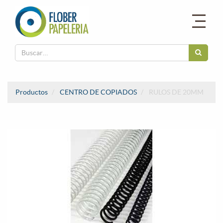
Productos
CENTRO DE COPIADOS
RULOS DE 20MM