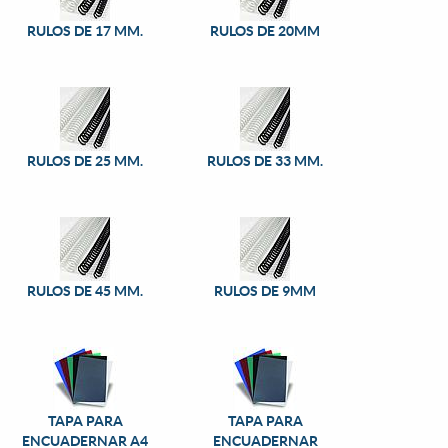
RULOS DE 17 MM.
RULOS DE 20MM
RULOS DE 25 MM.
RULOS DE 33 MM.
RULOS DE 45 MM.
RULOS DE 9MM
TAPA PARA
TAPA PARA
ENCUADERNAR A4
ENCUADERNAR