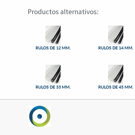
Productos alternativos:
RULOS DE 12 MM.
RULOS DE 14 MM.
RULOS DE 33 MM.
RULOS DE 45 MM.