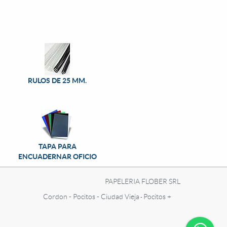
RULOS DE 25 MM.
TAPA PARA
ENCUADERNAR OFICIO
PAPELERIA FLOBER SRL
Cordon - Pocitos - Ciudad Vieja
Pocitos +
-