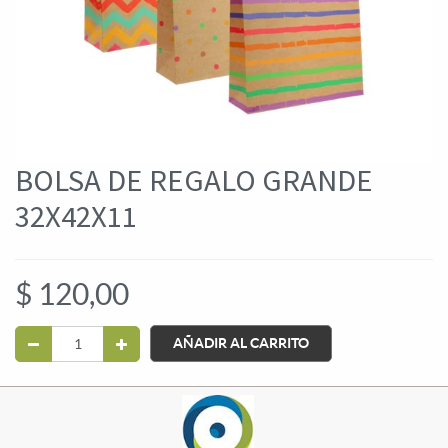
BOLSA DE REGALO GRANDE
32X42X11
$
120,00
AÑADIR AL CARRITO