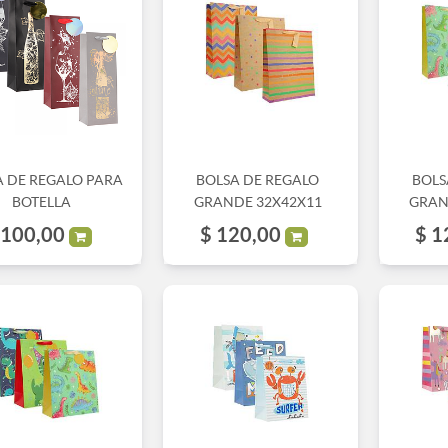
A DE REGALO PARA
BOLSA DE REGALO
BOLS
BOTELLA
GRANDE 32X42X11
GRAN
100,00
$
120,00
$
1