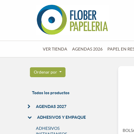
VER TIENDA
AGENDAS 2026
PAPEL EN RE
Ordenar por
Todos los productos
AGENDAS 2027
ADHESIVOS Y EMPAQUE
ADHESIVOS
BOLS