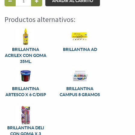
AÑADIR AL CARRITO
Productos alternativos:
BRILLANTINA
BRILLANTINA AD
ACRILEX CON GOMA
35ML.
BRILLANTINA
BRILLANTINA
ARTESCO X 6 C/DISP
CAMPUS 8 GRAMOS
BRILLANTINA DELI
CON GOMA X 3