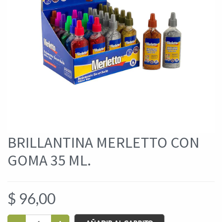
BRILLANTINA MERLETTO CON
GOMA 35 ML.
$
96,00