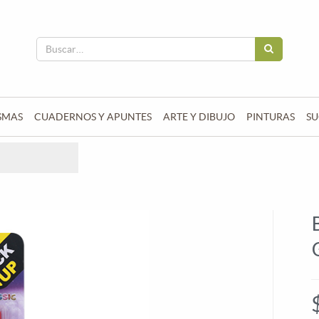
SMAS
CUADERNOS Y APUNTES
ARTE Y DIBUJO
PINTURAS
SU