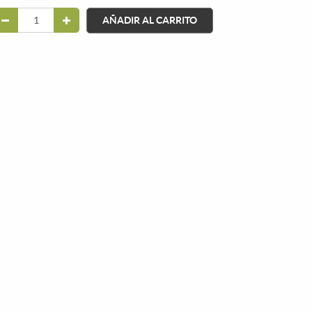
AÑADIR AL CARRITO