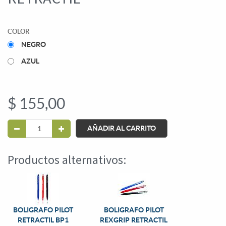
COLOR
NEGRO
AZUL
$
155,00
AÑADIR AL CARRITO
Productos alternativos:
BOLIGRAFO PILOT
BOLIGRAFO PILOT
RETRACTIL BP1
REXGRIP RETRACTIL