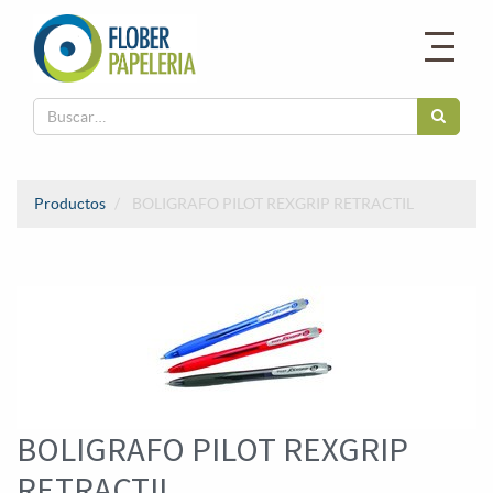
Productos
BOLIGRAFO PILOT REXGRIP RETRACTIL
BOLIGRAFO PILOT REXGRIP
RETRACTIL