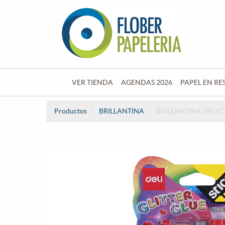
VER TIENDA
AGENDAS 2026
PAPEL EN RE
Productos
BRILLANTINA
BRILLANTINA DELI 