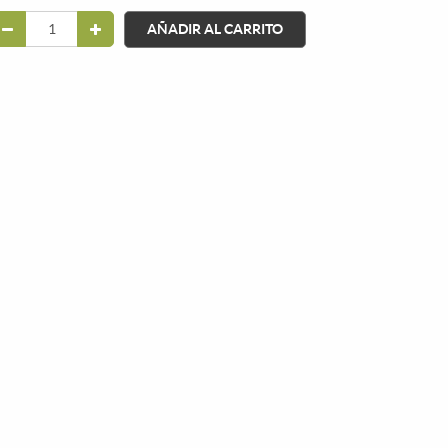
AÑADIR AL CARRITO