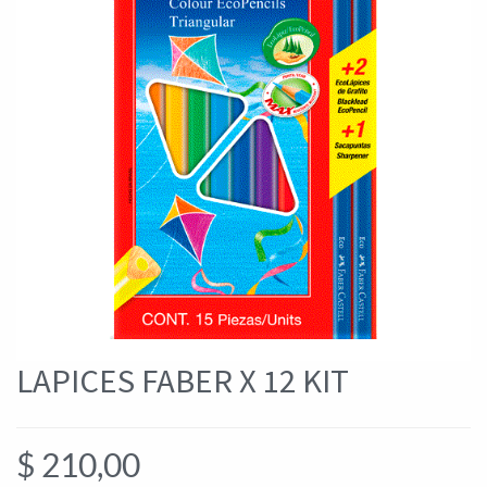
LAPICES FABER X 12 KIT
$
210,00