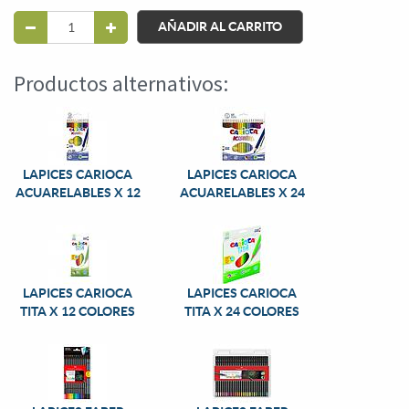
AÑADIR AL CARRITO
Productos alternativos:
LAPICES CARIOCA
LAPICES CARIOCA
ACUARELABLES X 12
ACUARELABLES X 24
LAPICES CARIOCA
LAPICES CARIOCA
TITA X 12 COLORES
TITA X 24 COLORES