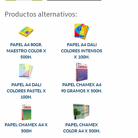
Productos alternativos:
PAPEL A4 80GR.
PAPEL A4 DALI
MAESTRO COLOR X
COLORES INTENSOS
500H.
X 100H.
PAPEL A4 DALI
PAPEL CHAMEX A4
COLORES PASTEL X
90 GRAMOS X 500H.
100H.
PAPEL CHAMEX A4 X
PAPEL CHAMEX
500H
COLOR A4 X 500H.