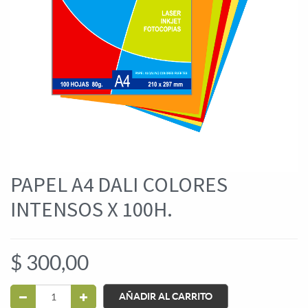
PAPEL A4 DALI COLORES
INTENSOS X 100H.
$
300,00
AÑADIR AL CARRITO