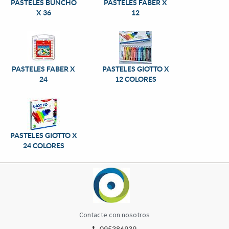
PASTELES BUNCHO
PASTELES FABER X
X 36
12
PASTELES FABER X
PASTELES GIOTTO X
24
12 COLORES
PASTELES GIOTTO X
24 COLORES
Contacte con nosotros