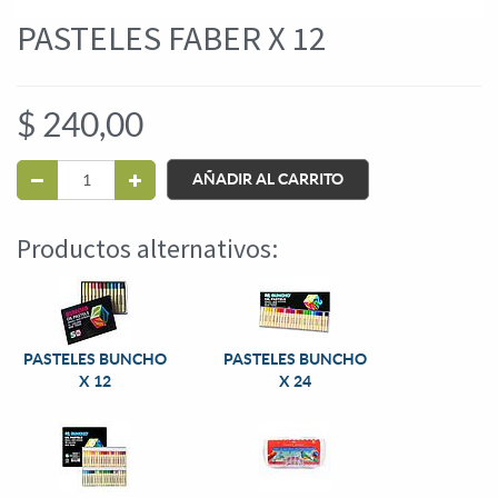
PASTELES FABER X 12
$
240,00
AÑADIR AL CARRITO
Productos alternativos:
PASTELES BUNCHO
PASTELES BUNCHO
X 12
X 24