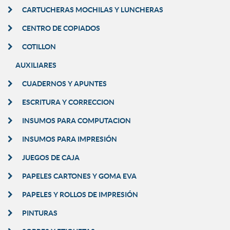
CARTUCHERAS MOCHILAS Y LUNCHERAS
CENTRO DE COPIADOS
COTILLON
AUXILIARES
CUADERNOS Y APUNTES
ESCRITURA Y CORRECCION
INSUMOS PARA COMPUTACION
INSUMOS PARA IMPRESIÓN
JUEGOS DE CAJA
PAPELES CARTONES Y GOMA EVA
PAPELES Y ROLLOS DE IMPRESIÓN
PINTURAS