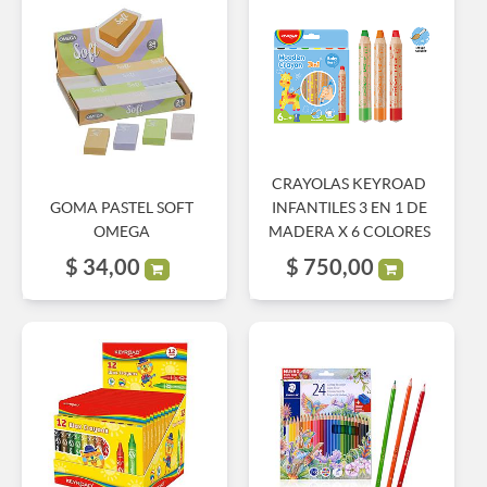
CRAYOLAS KEYROAD
GOMA PASTEL SOFT
INFANTILES 3 EN 1 DE
OMEGA
MADERA X 6 COLORES
$
34,00
$
750,00