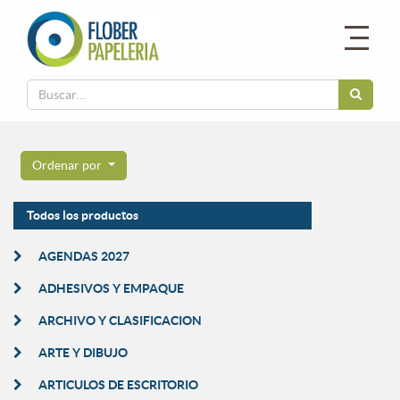
Ordenar por
Todos los productos
AGENDAS 2027
ADHESIVOS Y EMPAQUE
ARCHIVO Y CLASIFICACION
ARTE Y DIBUJO
ARTICULOS DE ESCRITORIO