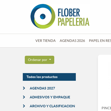
VER TIENDA
AGENDAS 2026
PAPEL EN RE
Ordenar por
Todos los productos
AGENDAS 2027
ADHESIVOS Y EMPAQUE
ARCHIVO Y CLASIFICACION
PINC