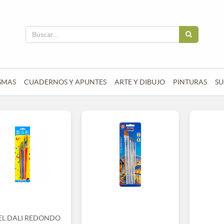
SMAS
CUADERNOS Y APUNTES
ARTE Y DIBUJO
PINTURAS
SU
EL DALI REDONDO