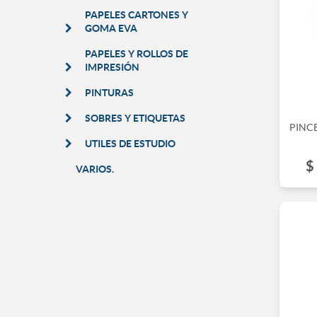
PAPELES CARTONES Y
GOMA EVA
PAPELES Y ROLLOS DE
IMPRESIÓN
PINTURAS
SOBRES Y ETIQUETAS
PINCE
UTILES DE ESTUDIO
$
VARIOS.