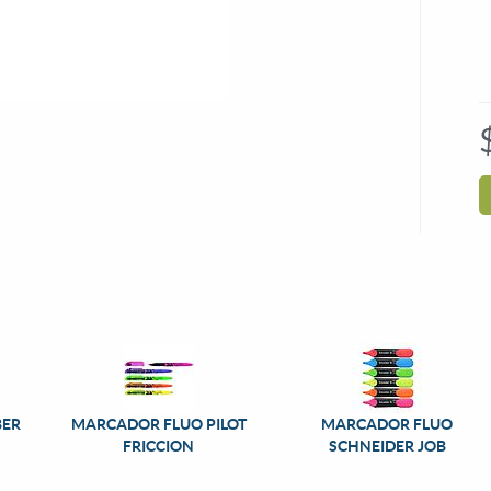
BER
MARCADOR FLUO PILOT
MARCADOR FLUO
FRICCION
SCHNEIDER JOB