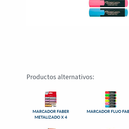
Productos alternativos:
MARCADOR FABER
MARCADOR FLUO FA
METALIZADO X 4