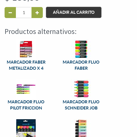
AÑADIR AL CARRITO
Productos alternativos:
MARCADOR FABER
MARCADOR FLUO
METALIZADO X 4
FABER
MARCADOR FLUO
MARCADOR FLUO
PILOT FRICCION
SCHNEIDER JOB