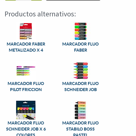
Productos alternativos:
MARCADOR FABER
MARCADOR FLUO
METALIZADO X 4
FABER
MARCADOR FLUO
MARCADOR FLUO
PILOT FRICCION
SCHNEIDER JOB
MARCADOR FLUO
MARCADOR FLUO
SCHNEIDER JOB X 6
STABILO BOSS
COLORES
PASTEL