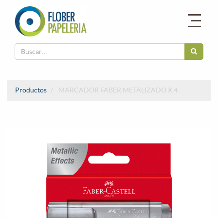
Productos
MARCADOR FABER METALIZADO X 4