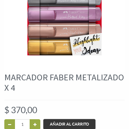
MARCADOR FABER METALIZADO
X 4
$
370,00
AÑADIR AL CARRITO