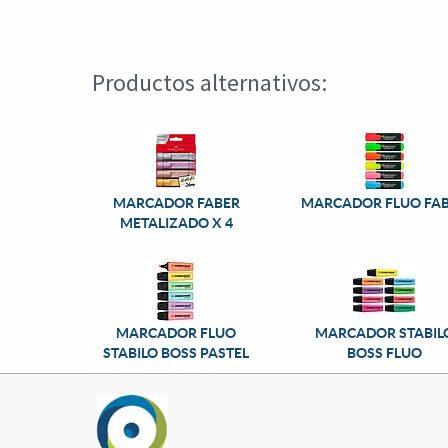
Productos alternativos:
MARCADOR FABER
MARCADOR FLUO FA
METALIZADO X 4
MARCADOR FLUO
MARCADOR STABIL
STABILO BOSS PASTEL
BOSS FLUO