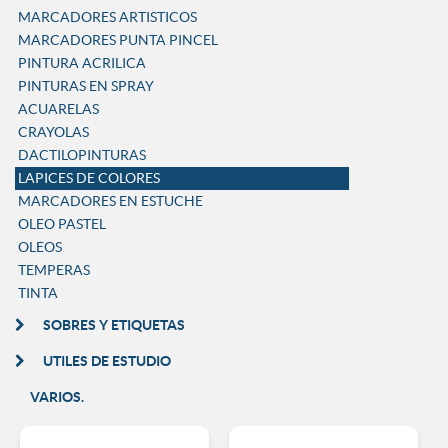
MARCADORES ARTISTICOS
MARCADORES PUNTA PINCEL
PINTURA ACRILICA
PINTURAS EN SPRAY
ACUARELAS
CRAYOLAS
DACTILOPINTURAS
LAPICES DE COLORES
MARCADORES EN ESTUCHE
OLEO PASTEL
OLEOS
TEMPERAS
TINTA
SOBRES Y ETIQUETAS
UTILES DE ESTUDIO
VARIOS.