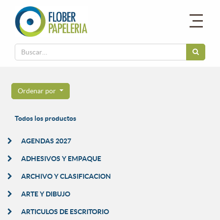
Ordenar por
Todos los productos
AGENDAS 2027
ADHESIVOS Y EMPAQUE
ARCHIVO Y CLASIFICACION
ARTE Y DIBUJO
ARTICULOS DE ESCRITORIO