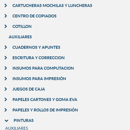
CARTUCHERAS MOCHILAS Y LUNCHERAS
CENTRO DE COPIADOS
COTILLON
AUXILIARES
CUADERNOS Y APUNTES
ESCRITURA Y CORRECCION
INSUMOS PARA COMPUTACION
INSUMOS PARA IMPRESIÓN
JUEGOS DE CAJA
PAPELES CARTONES Y GOMA EVA
PAPELES Y ROLLOS DE IMPRESIÓN
PINTURAS
AUXILIARES