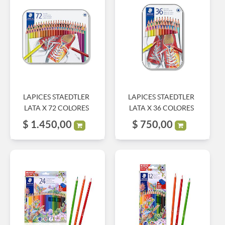
LAPICES STAEDTLER
LAPICES STAEDTLER
LATA X 72 COLORES
LATA X 36 COLORES
$
1.450,00
$
750,00