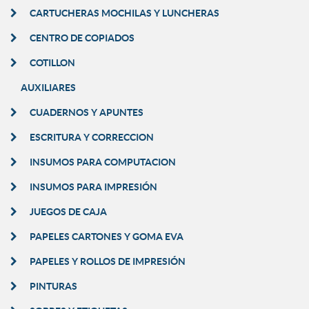
CARTUCHERAS MOCHILAS Y LUNCHERAS
CENTRO DE COPIADOS
COTILLON
AUXILIARES
CUADERNOS Y APUNTES
ESCRITURA Y CORRECCION
INSUMOS PARA COMPUTACION
INSUMOS PARA IMPRESIÓN
JUEGOS DE CAJA
PAPELES CARTONES Y GOMA EVA
PAPELES Y ROLLOS DE IMPRESIÓN
PINTURAS