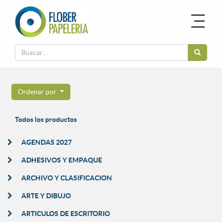
Ordenar por
Todos los productos
AGENDAS 2027
ADHESIVOS Y EMPAQUE
ARCHIVO Y CLASIFICACION
ARTE Y DIBUJO
ARTICULOS DE ESCRITORIO