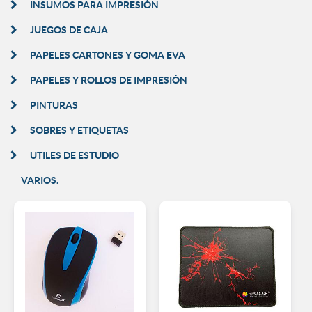
INSUMOS PARA IMPRESIÓN
JUEGOS DE CAJA
PAPELES CARTONES Y GOMA EVA
PAPELES Y ROLLOS DE IMPRESIÓN
PINTURAS
SOBRES Y ETIQUETAS
UTILES DE ESTUDIO
VARIOS.