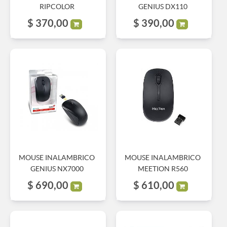
RIPCOLOR
GENIUS DX110
$
370,00
$
390,00
MOUSE INALAMBRICO
MOUSE INALAMBRICO
GENIUS NX7000
MEETION R560
$
690,00
$
610,00