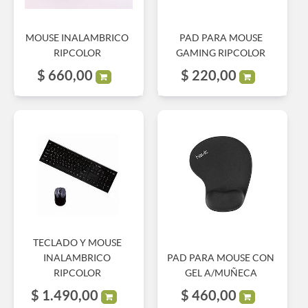
MOUSE INALAMBRICO
PAD PARA MOUSE
RIPCOLOR
GAMING RIPCOLOR
$
660,00
$
220,00
TECLADO Y MOUSE
INALAMBRICO
PAD PARA MOUSE CON
RIPCOLOR
GEL A/MUÑECA
$
1.490,00
$
460,00