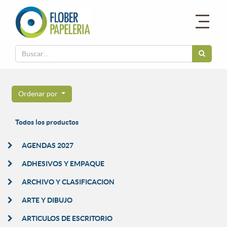
Ordenar por
Todos los productos
AGENDAS 2027
ADHESIVOS Y EMPAQUE
ARCHIVO Y CLASIFICACION
ARTE Y DIBUJO
ARTICULOS DE ESCRITORIO