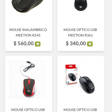
MOUSE INALAMBRICO
MOUSE OPTICO USB
MEETION R545
MEETION R361
$
560,00
$
340,00
MOUSE OPTICO USB
MOUSE OPTICO USB