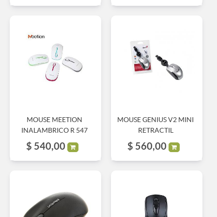
MOUSE MEETION
MOUSE GENIUS V2 MINI
INALAMBRICO R 547
RETRACTIL
$
540,00
$
560,00