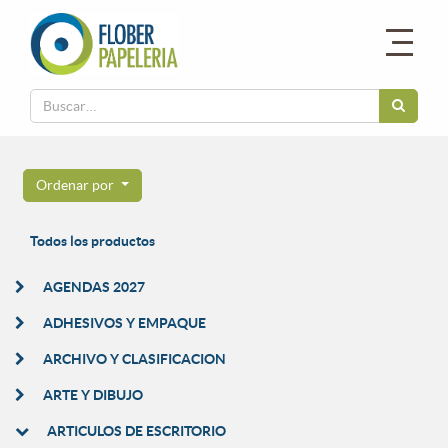
Ordenar por
Todos los productos
AGENDAS 2027
ADHESIVOS Y EMPAQUE
ARCHIVO Y CLASIFICACION
ARTE Y DIBUJO
ARTICULOS DE ESCRITORIO