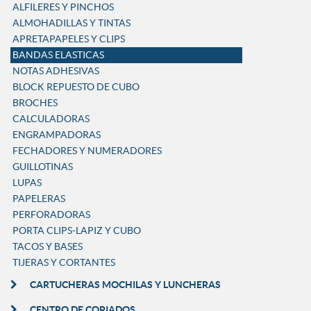
ALFILERES Y PINCHOS
ALMOHADILLAS Y TINTAS
APRETAPAPELES Y CLIPS
BANDAS ELASTICAS
NOTAS ADHESIVAS
BLOCK REPUESTO DE CUBO
BROCHES
CALCULADORAS
ENGRAMPADORAS
FECHADORES Y NUMERADORES
GUILLOTINAS
LUPAS
PAPELERAS
PERFORADORAS
PORTA CLIPS-LAPIZ Y CUBO
TACOS Y BASES
TIJERAS Y CORTANTES
CARTUCHERAS MOCHILAS Y LUNCHERAS
CENTRO DE COPIADOS