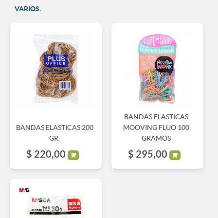
VARIOS.
BANDAS ELASTICAS
BANDAS ELASTICAS 200
MOOVING FLUO 100
GR.
GRAMOS
$
220,00
$
295,00