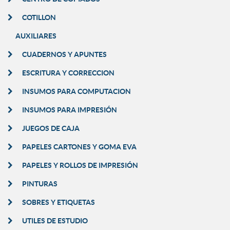
COTILLON
AUXILIARES
CUADERNOS Y APUNTES
ESCRITURA Y CORRECCION
INSUMOS PARA COMPUTACION
INSUMOS PARA IMPRESIÓN
JUEGOS DE CAJA
PAPELES CARTONES Y GOMA EVA
PAPELES Y ROLLOS DE IMPRESIÓN
PINTURAS
SOBRES Y ETIQUETAS
UTILES DE ESTUDIO