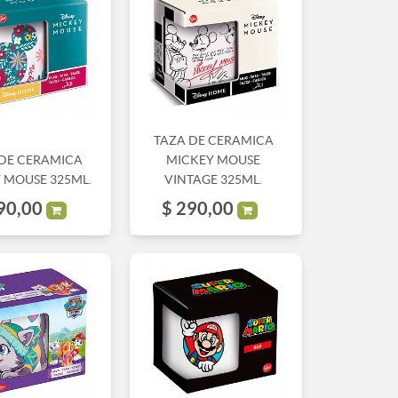
TAZA DE CERAMICA
 DE CERAMICA
MICKEY MOUSE
 MOUSE 325ML.
VINTAGE 325ML.
90,00
$
290,00