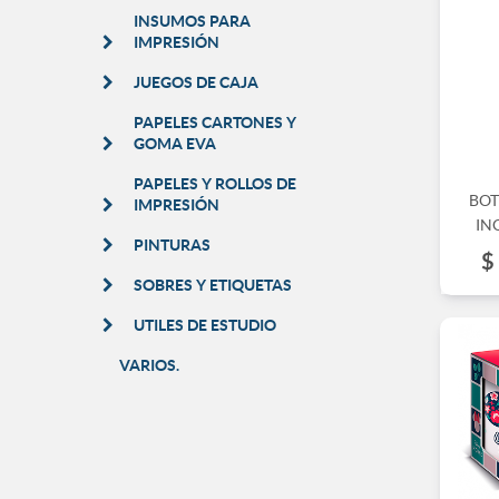
INSUMOS PARA
IMPRESIÓN
JUEGOS DE CAJA
PAPELES CARTONES Y
GOMA EVA
PAPELES Y ROLLOS DE
BOT
IMPRESIÓN
IN
PINTURAS
$
SOBRES Y ETIQUETAS
UTILES DE ESTUDIO
VARIOS.