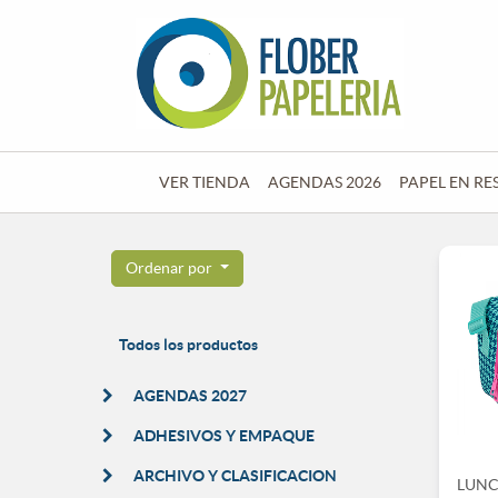
VER TIENDA
AGENDAS 2026
PAPEL EN RE
Ordenar por
Todos los productos
AGENDAS 2027
ADHESIVOS Y EMPAQUE
ARCHIVO Y CLASIFICACION
LUNC