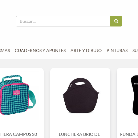
SMAS
CUADERNOS Y APUNTES
ARTE Y DIBUJO
PINTURAS
SU
HERA CAMPUS 20
LUNCHERA BRIO DE
FUNDA 