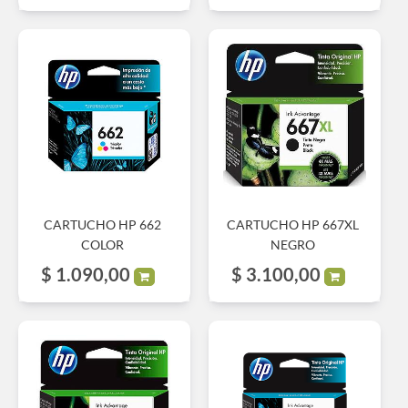
CARTUCHO HP 662
CARTUCHO HP 667XL
COLOR
NEGRO
$
1.090,00
$
3.100,00