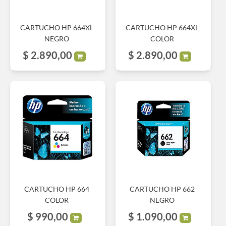
CARTUCHO HP 664XL
CARTUCHO HP 664XL
NEGRO
COLOR
$
2.890,00
$
2.890,00
CARTUCHO HP 664
CARTUCHO HP 662
COLOR
NEGRO
$
990,00
$
1.090,00