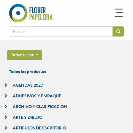
Ordenar por
Todos los productos
AGENDAS 2027
ADHESIVOS Y EMPAQUE
ARCHIVO Y CLASIFICACION
ARTE Y DIBUJO
ARTICULOS DE ESCRITORIO