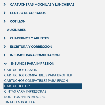
CARTUCHERAS MOCHILAS Y LUNCHERAS
CENTRO DE COPIADOS
COTILLON
AUXILIARES
CUADERNOS Y APUNTES
ESCRITURA Y CORRECCION
INSUMOS PARA COMPUTACION
INSUMOS PARA IMPRESIÓN
CARTUCHOS CANON
CARTUCHOS COMPATIBLES PARA BROTHER
CARTUCHOS COMPATIBLES PARA EPSON
CARTUCHOS HP
CINTAS PARA IMPRESORAS
RODILLOS ENTINTADORES
TINTAS EN BOTELLA