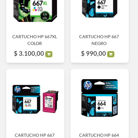
CARTUCHO HP 667XL
CARTUCHO HP 667
COLOR
NEGRO
$
3.100,00
$
990,00
CARTUCHO HP 667
CARTUCHO HP 664