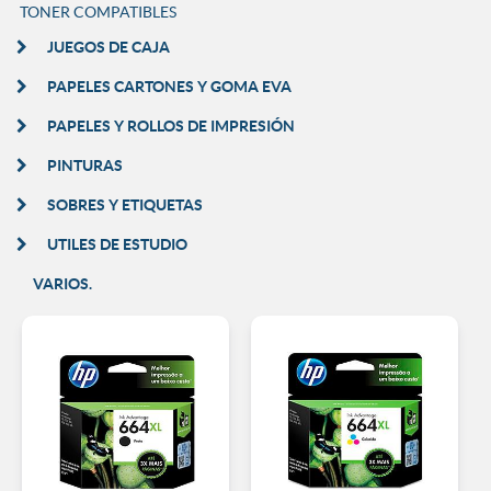
TONER COMPATIBLES
JUEGOS DE CAJA
PAPELES CARTONES Y GOMA EVA
PAPELES Y ROLLOS DE IMPRESIÓN
PINTURAS
SOBRES Y ETIQUETAS
UTILES DE ESTUDIO
VARIOS.