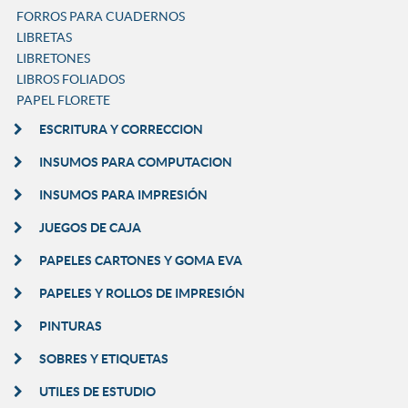
FORROS PARA CUADERNOS
LIBRETAS
LIBRETONES
LIBROS FOLIADOS
PAPEL FLORETE
ESCRITURA Y CORRECCION
INSUMOS PARA COMPUTACION
INSUMOS PARA IMPRESIÓN
JUEGOS DE CAJA
PAPELES CARTONES Y GOMA EVA
PAPELES Y ROLLOS DE IMPRESIÓN
PINTURAS
SOBRES Y ETIQUETAS
UTILES DE ESTUDIO