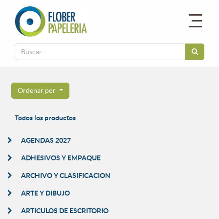
Ordenar por
Todos los productos
AGENDAS 2027
ADHESIVOS Y EMPAQUE
ARCHIVO Y CLASIFICACION
ARTE Y DIBUJO
ARTICULOS DE ESCRITORIO