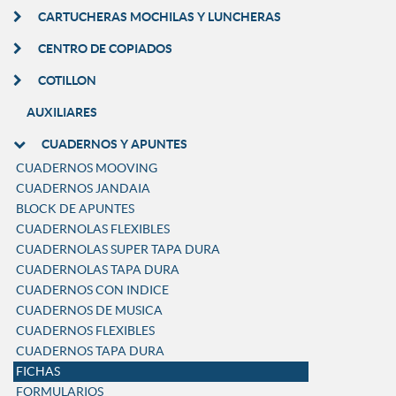
CARTUCHERAS MOCHILAS Y LUNCHERAS
CENTRO DE COPIADOS
COTILLON
AUXILIARES
CUADERNOS Y APUNTES
CUADERNOS MOOVING
CUADERNOS JANDAIA
BLOCK DE APUNTES
CUADERNOLAS FLEXIBLES
CUADERNOLAS SUPER TAPA DURA
CUADERNOLAS TAPA DURA
CUADERNOS CON INDICE
CUADERNOS DE MUSICA
CUADERNOS FLEXIBLES
CUADERNOS TAPA DURA
FICHAS
FORMULARIOS