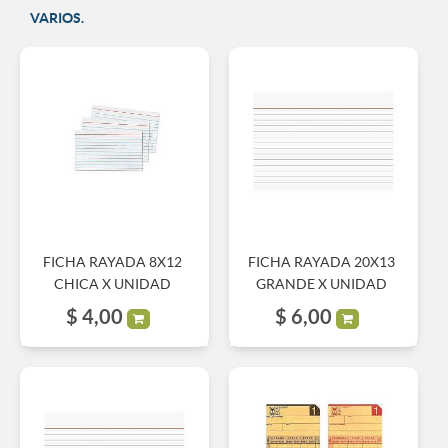
VARIOS.
FICHA RAYADA 8X12
FICHA RAYADA 20X13
CHICA X UNIDAD
GRANDE X UNIDAD
$
4,00
$
6,00