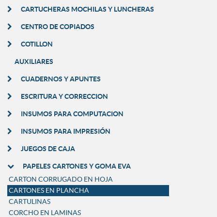
CARTUCHERAS MOCHILAS Y LUNCHERAS
CENTRO DE COPIADOS
COTILLON
AUXILIARES
CUADERNOS Y APUNTES
ESCRITURA Y CORRECCION
INSUMOS PARA COMPUTACION
INSUMOS PARA IMPRESIÓN
JUEGOS DE CAJA
PAPELES CARTONES Y GOMA EVA
CARTON CORRUGADO EN HOJA
CARTONES EN PLANCHA
CARTULINAS
CORCHO EN LAMINAS