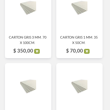
CARTON GRIS 3 MM. 70
CARTON GRIS 1 MM. 35
X 100CM.
X 50CM.
$
350,00
$
70,00