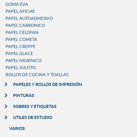
GOMA EVA
PAPEL AFICHE
PAPEL AUTOADHESIVO
PAPEL CARBONICO
PAPEL CELOFAN
PAPEL COMETA
PAPEL CREPPE
PAPEL GLACE
PAPEL HIGIENICO
PAPEL SULFITO
ROLLOS DE COCINA Y TOALLAS
PAPELES Y ROLLOS DE IMPRESIÓN
PINTURAS
SOBRES Y ETIQUETAS
UTILES DE ESTUDIO
VARIOS.