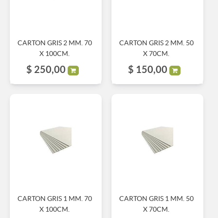
CARTON GRIS 2 MM. 70
CARTON GRIS 2 MM. 50
X 100CM.
X 70CM.
$
250,00
$
150,00
CARTON GRIS 1 MM. 70
CARTON GRIS 1 MM. 50
X 100CM.
X 70CM.