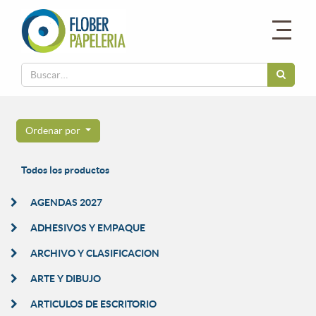
Ordenar por
Todos los productos
AGENDAS 2027
ADHESIVOS Y EMPAQUE
ARCHIVO Y CLASIFICACION
ARTE Y DIBUJO
ARTICULOS DE ESCRITORIO