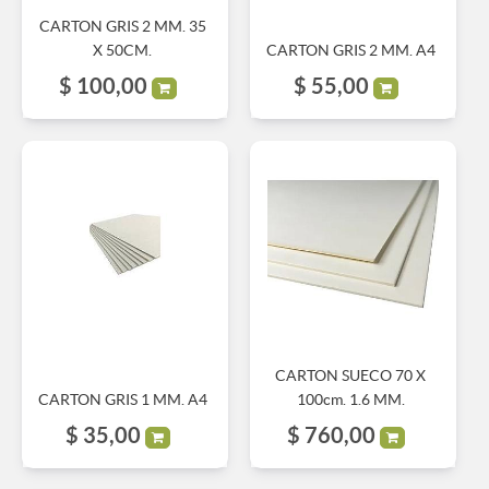
CARTON GRIS 2 MM. 35
X 50CM.
CARTON GRIS 2 MM. A4
$
100,00
$
55,00
CARTON SUECO 70 X
CARTON GRIS 1 MM. A4
100cm. 1.6 MM.
$
35,00
$
760,00