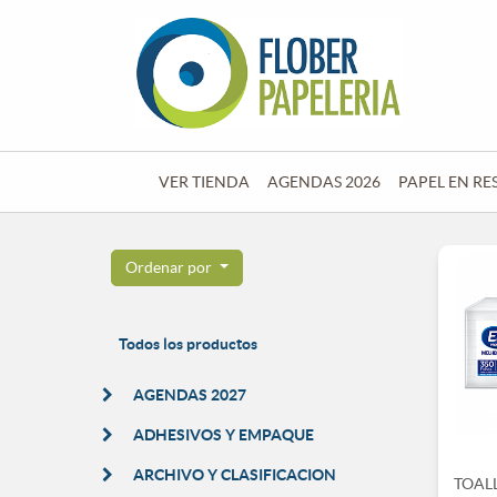
VER TIENDA
AGENDAS 2026
PAPEL EN RE
Ordenar por
Todos los productos
AGENDAS 2027
ADHESIVOS Y EMPAQUE
ARCHIVO Y CLASIFICACION
TOALL