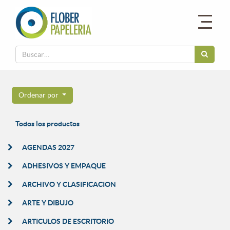
Ordenar por
Todos los productos
AGENDAS 2027
ADHESIVOS Y EMPAQUE
ARCHIVO Y CLASIFICACION
ARTE Y DIBUJO
ARTICULOS DE ESCRITORIO