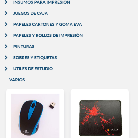
INSUMOS PARA IMPRESIÓN
JUEGOS DE CAJA
PAPELES CARTONES Y GOMA EVA
PAPELES Y ROLLOS DE IMPRESIÓN
PINTURAS
SOBRES Y ETIQUETAS
UTILES DE ESTUDIO
VARIOS.