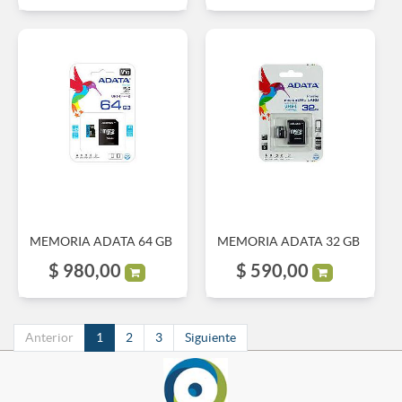
MEMORIA ADATA 64 GB
MEMORIA ADATA 32 GB
$
980,00
$
590,00
Anterior
1
2
3
Siguiente