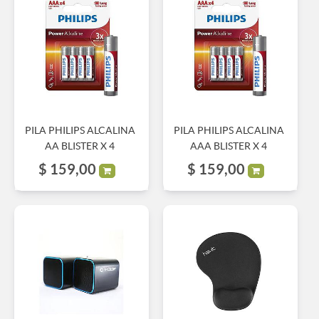
PILA PHILIPS ALCALINA
PILA PHILIPS ALCALINA
AA BLISTER X 4
AAA BLISTER X 4
$
159,00
$
159,00