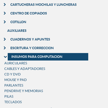
CARTUCHERAS MOCHILAS Y LUNCHERAS
CENTRO DE COPIADOS
COTILLON
AUXILIARES
CUADERNOS Y APUNTES
ESCRITURA Y CORRECCION
INSUMOS PARA COMPUTACION
AURICULARES
CABLES Y ADAPTADORES
CD Y DVD
MOUSE Y PAD
PARLANTES
PENDRIVE Y MEMORIAS
PILAS
TECLADOS