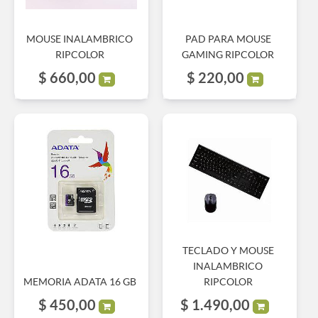
MOUSE INALAMBRICO
PAD PARA MOUSE
RIPCOLOR
GAMING RIPCOLOR
$
660,00
$
220,00
TECLADO Y MOUSE
INALAMBRICO
MEMORIA ADATA 16 GB
RIPCOLOR
$
450,00
$
1.490,00