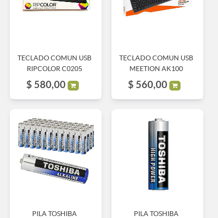
TECLADO COMUN USB
TECLADO COMUN USB
RIPCOLOR C0205
MEETION AK100
$
580,00
$
560,00
PILA TOSHIBA
PILA TOSHIBA