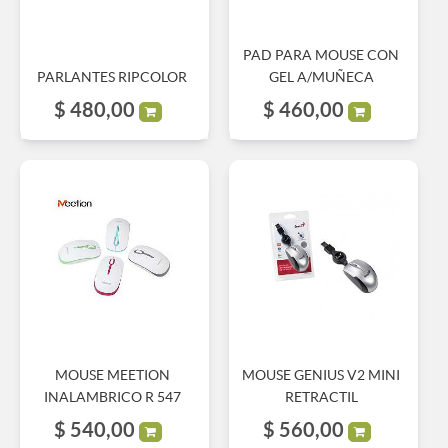
PAD PARA MOUSE CON
PARLANTES RIPCOLOR
GEL A/MUÑECA
$
480,00
$
460,00
MOUSE MEETION
MOUSE GENIUS V2 MINI
INALAMBRICO R 547
RETRACTIL
$
540,00
$
560,00