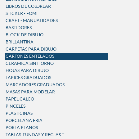
LIBROS DE COLOREAR
STICKER - FOMI
CRAFT - MANUALIDADES
BASTIDORES
BLOCK DE DIBUJO
BRILLANTINA
CARPETAS PARA DIBUJO
CARTONES ENTELADOS
CERAMICA SIN HORNO
HOJAS PARA DIBUJO
LAPICES GRADUADOS
MARCADORES GRADUADOS
MASAS PARA MODELAR
PAPEL CALCO
PINCELES
PLASTICINAS
PORCELANA FRIA
PORTA PLANOS
TABLAS-FUNDAS Y REGLAS T