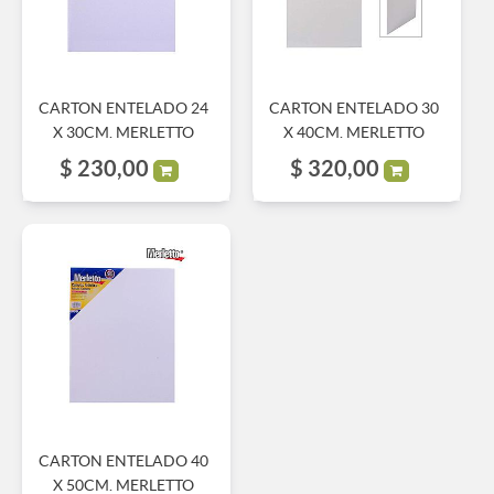
CARTON ENTELADO 24
CARTON ENTELADO 30
X 30CM. MERLETTO
X 40CM. MERLETTO
$
230,00
$
320,00
CARTON ENTELADO 40
X 50CM. MERLETTO