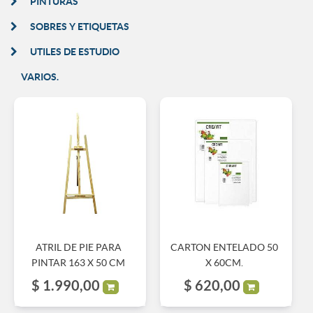
PINTURAS
SOBRES Y ETIQUETAS
UTILES DE ESTUDIO
VARIOS.
ATRIL DE PIE PARA
CARTON ENTELADO 50
PINTAR 163 X 50 CM
X 60CM.
$
1.990,00
$
620,00