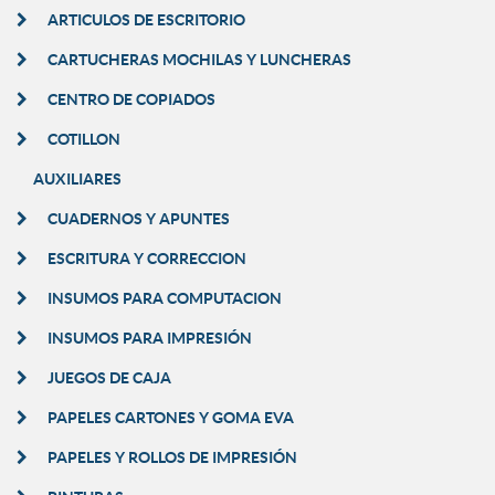
ARTICULOS DE ESCRITORIO
CARTUCHERAS MOCHILAS Y LUNCHERAS
CENTRO DE COPIADOS
COTILLON
AUXILIARES
CUADERNOS Y APUNTES
ESCRITURA Y CORRECCION
INSUMOS PARA COMPUTACION
INSUMOS PARA IMPRESIÓN
JUEGOS DE CAJA
PAPELES CARTONES Y GOMA EVA
PAPELES Y ROLLOS DE IMPRESIÓN