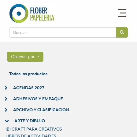
Ordenar por
Todos los productos
AGENDAS 2027
ADHESIVOS Y EMPAQUE
ARCHIVO Y CLASIFICACION
ARTE Y DIBUJO
IBI CRAFT PARA CREATIVOS
LIBROS DE ACTIVIDADES