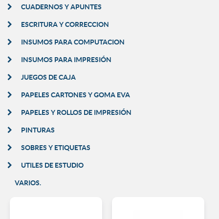
CUADERNOS Y APUNTES
ESCRITURA Y CORRECCION
INSUMOS PARA COMPUTACION
INSUMOS PARA IMPRESIÓN
JUEGOS DE CAJA
PAPELES CARTONES Y GOMA EVA
PAPELES Y ROLLOS DE IMPRESIÓN
PINTURAS
SOBRES Y ETIQUETAS
UTILES DE ESTUDIO
VARIOS.