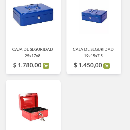
CAJA DE SEGURIDAD
CAJA DE SEGURIDAD
25x17x8
19x15x7.5
$
1.780,00
$
1.450,00