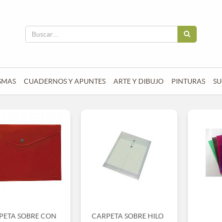
SMAS
CUADERNOS Y APUNTES
ARTE Y DIBUJO
PINTURAS
SU
PETA SOBRE CON
CARPETA SOBRE HILO