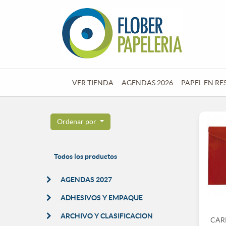
VER TIENDA
AGENDAS 2026
PAPEL EN RE
Ordenar por
Todos los productos
AGENDAS 2027
ADHESIVOS Y EMPAQUE
ARCHIVO Y CLASIFICACION
CAR