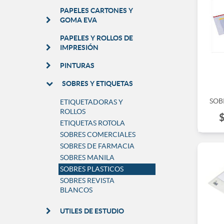
PAPELES CARTONES Y
GOMA EVA
PAPELES Y ROLLOS DE
IMPRESIÓN
PINTURAS
SOBRES Y ETIQUETAS
SOB
ETIQUETADORAS Y
ROLLOS
ETIQUETAS ROTOLA
SOBRES COMERCIALES
SOBRES DE FARMACIA
SOBRES MANILA
SOBRES PLASTICOS
SOBRES REVISTA
BLANCOS
UTILES DE ESTUDIO