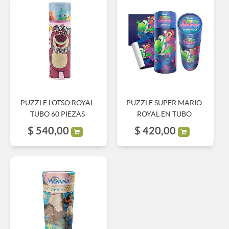
PUZZLE LOTSO ROYAL
PUZZLE SUPER MARIO
TUBO 60 PIEZAS
ROYAL EN TUBO
$
540,00
$
420,00