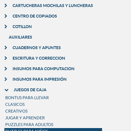
CARTUCHERAS MOCHILAS Y LUNCHERAS
CENTRO DE COPIADOS
COTILLON
AUXILIARES
CUADERNOS Y APUNTES
ESCRITURA Y CORRECCION
INSUMOS PARA COMPUTACION
INSUMOS PARA IMPRESIÓN
JUEGOS DE CAJA
BONTUS PARA LLEVAR
CLASICOS
CREATIVOS
JUGAR Y APRENDER
PUZZLES PARA ADULTOS