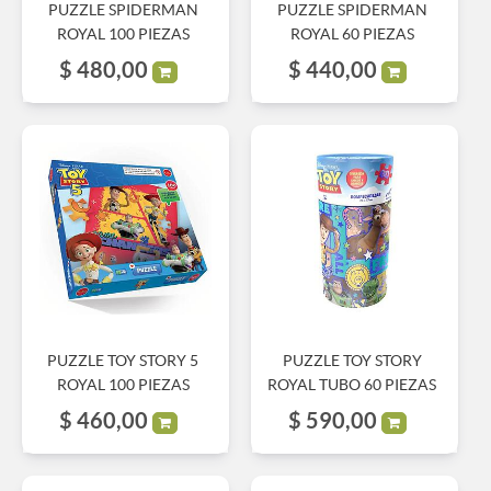
PUZZLE SPIDERMAN
PUZZLE SPIDERMAN
ROYAL 100 PIEZAS
ROYAL 60 PIEZAS
$
480,00
$
440,00
PUZZLE TOY STORY 5
PUZZLE TOY STORY
ROYAL 100 PIEZAS
ROYAL TUBO 60 PIEZAS
$
460,00
$
590,00