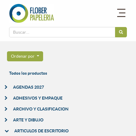
Ordenar por
Todos los productos
AGENDAS 2027
ADHESIVOS Y EMPAQUE
ARCHIVO Y CLASIFICACION
ARTE Y DIBUJO
ARTICULOS DE ESCRITORIO