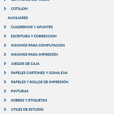
COTILLON
AUXILIARES
CUADERNOS Y APUNTES
ESCRITURA Y CORRECCION
INSUMOS PARA COMPUTACION
INSUMOS PARA IMPRESIÓN
JUEGOS DE CAJA
PAPELES CARTONES Y GOMA EVA
PAPELES Y ROLLOS DE IMPRESIÓN
PINTURAS
SOBRES Y ETIQUETAS
UTILES DE ESTUDIO