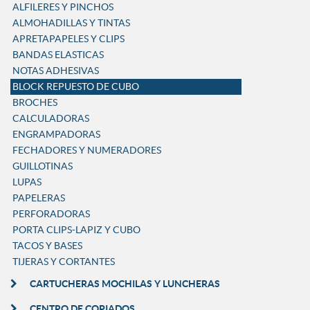
ALFILERES Y PINCHOS
ALMOHADILLAS Y TINTAS
APRETAPAPELES Y CLIPS
BANDAS ELASTICAS
NOTAS ADHESIVAS
BLOCK REPUESTO DE CUBO
BROCHES
CALCULADORAS
ENGRAMPADORAS
FECHADORES Y NUMERADORES
GUILLOTINAS
LUPAS
PAPELERAS
PERFORADORAS
PORTA CLIPS-LAPIZ Y CUBO
TACOS Y BASES
TIJERAS Y CORTANTES
CARTUCHERAS MOCHILAS Y LUNCHERAS
CENTRO DE COPIADOS