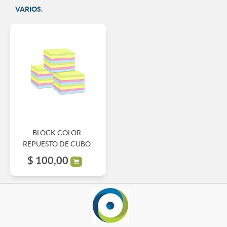
VARIOS.
BLOCK COLOR
REPUESTO DE CUBO
$
100,00