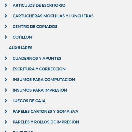
ARTICULOS DE ESCRITORIO
CARTUCHERAS MOCHILAS Y LUNCHERAS
CENTRO DE COPIADOS
COTILLON
AUXILIARES
CUADERNOS Y APUNTES
ESCRITURA Y CORRECCION
INSUMOS PARA COMPUTACION
INSUMOS PARA IMPRESIÓN
JUEGOS DE CAJA
PAPELES CARTONES Y GOMA EVA
PAPELES Y ROLLOS DE IMPRESIÓN