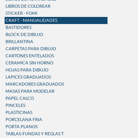
LIBROS DE COLOREAR
STICKER - FOMI
CRAFT - MANUALIDADES
BASTIDORES
BLOCK DE DIBUJO
BRILLANTINA
CARPETAS PARA DIBUJO
CARTONES ENTELADOS
CERAMICA SIN HORNO
HOJAS PARA DIBUJO
LAPICES GRADUADOS
MARCADORES GRADUADOS
MASAS PARA MODELAR
PAPEL CALCO
PINCELES
PLASTICINAS
PORCELANA FRIA
PORTA PLANOS
TABLAS-FUNDAS Y REGLAS T