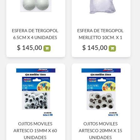
ESFERA DE TERGOPOL
ESFERA DE TERGOPOL
6.5CM X 4 UNIDADES
MERLETTO 10CM. X 1
$
145,00
$
145,00
OJITOS MOVILES
OJITOS MOVILES
ARTESCO 15MM X 60
ARTESCO 20MM X 15
UNIDADES
UNIDADES