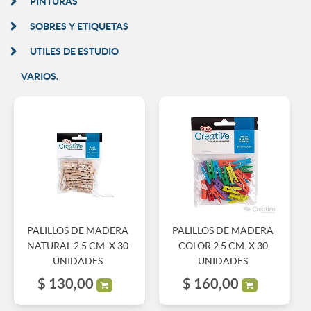
PINTURAS
SOBRES Y ETIQUETAS
UTILES DE ESTUDIO
VARIOS.
PALILLOS DE MADERA
PALILLOS DE MADERA
NATURAL 2.5 CM. X 30
COLOR 2.5 CM. X 30
UNIDADES
UNIDADES
$
130,00
$
160,00