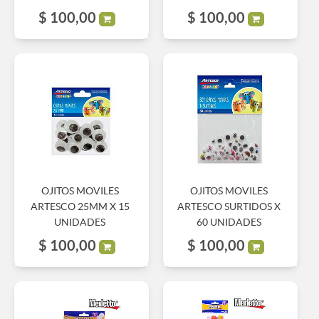
$
100,00
$
100,00
OJITOS MOVILES
OJITOS MOVILES
ARTESCO 25MM X 15
ARTESCO SURTIDOS X
UNIDADES
60 UNIDADES
$
100,00
$
100,00