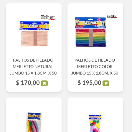
PALITOS DE HELADO
PALITOS DE HELADO
MERLETTO NATURAL
MERLETTO COLOR
JUMBO 15 X 1.8CM. X 50
JUMBO 15 X 1.8CM. X 50
$
170,00
$
195,00