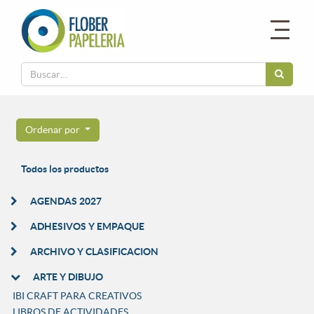
Ordenar por
Todos los productos
AGENDAS 2027
ADHESIVOS Y EMPAQUE
ARCHIVO Y CLASIFICACION
ARTE Y DIBUJO
IBI CRAFT PARA CREATIVOS
LIBROS DE ACTIVIDADES