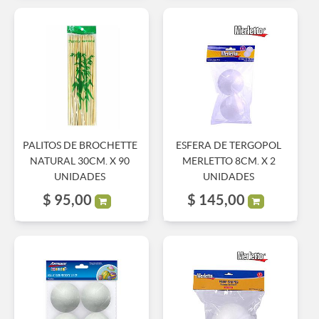
PALITOS DE BROCHETTE
ESFERA DE TERGOPOL
NATURAL 30CM. X 90
MERLETTO 8CM. X 2
UNIDADES
UNIDADES
$
95,00
$
145,00