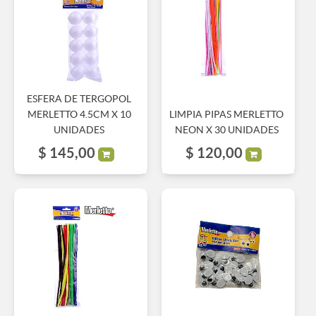
ESFERA DE TERGOPOL
MERLETTO 4.5CM X 10
LIMPIA PIPAS MERLETTO
UNIDADES
NEON X 30 UNIDADES
$
145,00
$
120,00